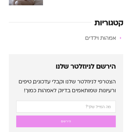
קטגוריות
אמהות וילדים
הירשם לניוזלטר שלנו
הצטרפי לניוזלטר שלנו וקבלי עדכונים, טיפים
ורעיונות שמותאמים בדיוק לאמהות כמוך!
הירשם