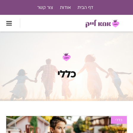
דף הבית
אודות
צור קשר
כללי
כללי