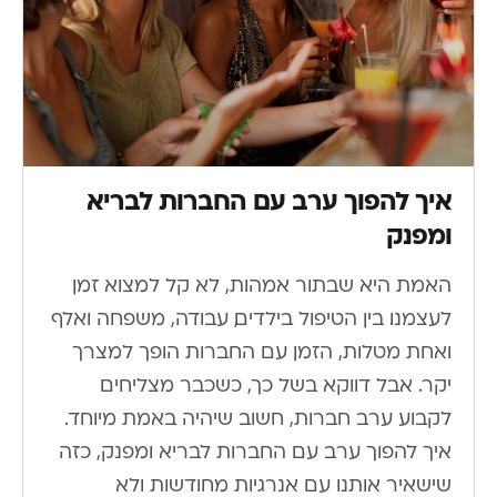
איך להפוך ערב עם החברות לבריא
ומפנק
האמת היא שבתור אמהות, לא קל למצוא זמן
לעצמנו. בין הטיפול בילדים, עבודה, משפחה ואלף
ואחת מטלות, הזמן עם החברות הופך למצרך
יקר. אבל דווקא בשל כך, כשכבר מצליחים
לקבוע ערב חברות, חשוב שיהיה באמת מיוחד.
איך להפוך ערב עם החברות לבריא ומפנק, כזה
שישאיר אותנו עם אנרגיות מחודשות ולא