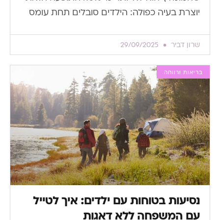
יוצרת בעיה כפולה: הילדים סובלים תחת עומס
שרון דביר
29/09/2025
בריאות ורווחה
נסיעות בטוחות עם ילדים: איך לטייל
עם המשפחה ללא דאגות