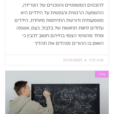
להיבטים המשפטיים והטכניים של הפרידה,
ההשפעה הרגשית והנפשית על הילדים היא
משמעותית ודורשת התייחסות מיוחדת. הילדים
עלולים לחוות תחושות של בלבול, כעס, אשמה
ופחד מהשינוי הצפוי בחייהם. חשוב להבין כי
האופן בו ההורים מנהלים את תהליך
שרון דביר
27/01/2025
כללי