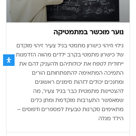
נוער מוכשר במתמטיקה
גילוי וזיהוי כישרון מתמטי בגיל צעיר זיהוי מוקדם
של כישרון מתמטי בקרב ילדים מהווה הזדמנות
ייחודית לטפח את יכולותיהם ולהעניק להם את
התמיכה המתאימה להתפתחותם. הורים
ומחנכים יכולים לזהות סימנים ראשונים
להצטיינות מתמטית כבר בגיל צעיר, מה
שמאפשר התערבות מוקדמת ומתן כלים
מתאימים. סקרנות טבעית למספרים ודפוסים –
הילד מגלה