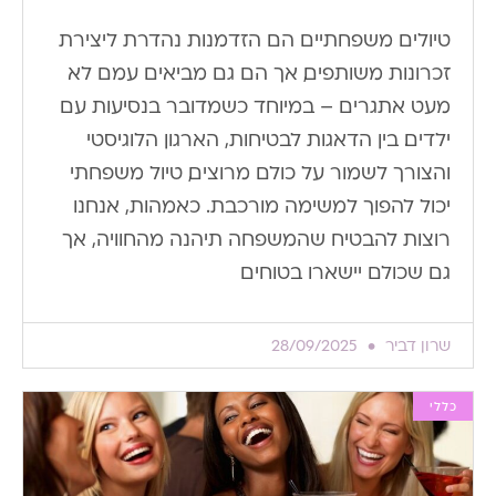
טיולים משפחתיים הם הזדמנות נהדרת ליצירת
זכרונות משותפים, אך הם גם מביאים עמם לא
מעט אתגרים – במיוחד כשמדובר בנסיעות עם
ילדים. בין הדאגות לבטיחות, הארגון הלוגיסטי
והצורך לשמור על כולם מרוצים, טיול משפחתי
יכול להפוך למשימה מורכבת. כאמהות, אנחנו
רוצות להבטיח שהמשפחה תיהנה מהחוויה, אך
גם שכולם יישארו בטוחים
שרון דביר
28/09/2025
כללי