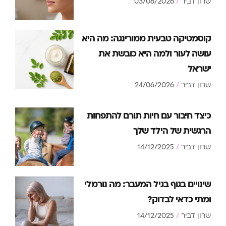
שרון דביר
03/08/2026
קוסמטיקה טבעית ממורינגה: מה היא
עושה לעור ולמה היא כובשת את
ישראל
שרון דביר
24/06/2026
כיצד חיבור עם חיות תורם להתפחות
הרגשית של הילד שלך
שרון דביר
14/12/2025
שינויים בגוף בגיל המעבר: מה נורמלי
ומתי כדאי לבדוק?
שרון דביר
14/12/2025