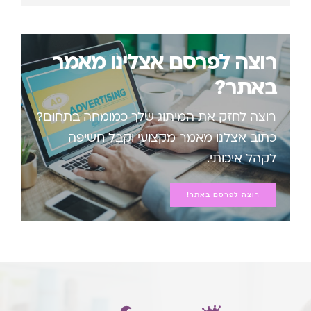
רוצה לפרסם אצלינו מאמר
באתר?
רוצה לחזק את המיתוג שלך כמומחה בתחום?
כתוב אצלנו מאמר מקצועי וקבל חשיפה
לקהל איכותי.
רוצה לפרסם באתר!