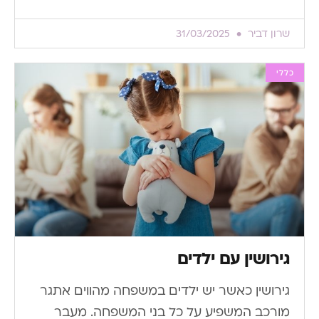
שרון דביר
31/03/2025
כללי
גירושין עם ילדים
גירושין כאשר יש ילדים במשפחה מהווים אתגר
מורכב המשפיע על כל בני המשפחה. מעבר