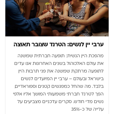
ערבי יין לנשים: הטרנד שצובר תאוצה
מהפכת היין הנשית: תופעה חברתית שמשנה
את עולם האלכוהול בשנים האחרונות אנו עדים
לתופעה מרתקת שמשנה את פני תרבות היין
בישראל ובעולם – ערבי יין המיועדים לנשים
בלבד. מה שהחל כמפגשים קטנים וספוראדיים,
הפך לטרנד חברתי משמעותי המושך אליו אלפי
נשים מדי חודש. סקרים עדכניים מצביעים על
עלייה של כ-35%