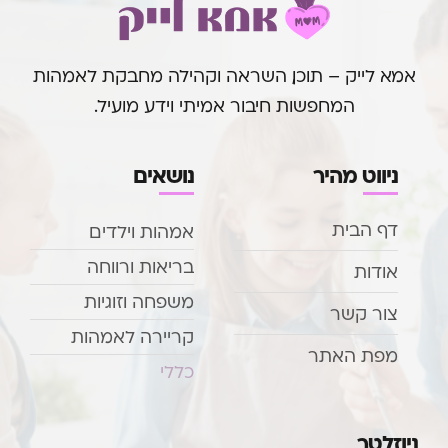
אמא לייק – תוכן, השראה וקהילה מחבקת לאמהות
המחפשות חיבור אמיתי וידע מועיל.
ניווט מהיר
נושאים
דף הבית
אמהות וילדים
בריאות ורווחה
אודות
משפחה וזוגיות
צור קשר
קריירה לאמהות
מפת האתר
כללי
ניוזלטר