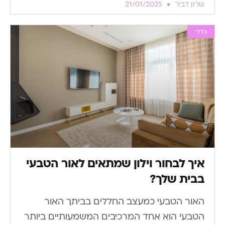
שרון דביר
21/01/2025
כללי
איך לבחור וילון שמתאים לאור הטבעי
בבית שלך?
האור הטבעי כמעצב החללים בביתך האור
הטבעי הוא אחד המרכיבים המשמעותיים ביותר