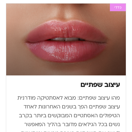
כללי
עיצוב שפתיים
מהו עיצוב שפתיים: מבוא לאסתטיקה מודרנית
עיצוב שפתיים הפך בשנים האחרונות לאחד
הטיפולים האסתטיים המבוקשים ביותר בקרב
נשים בכל הגילאים. מדובר בהליך המאפשר