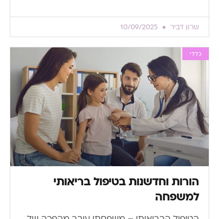
שרון דביר
10/09/2025
כללי
הורות וחדשנות בטיפול בריאותי
למשפחה
הטיפול הבריאותי – משפחתי עובר מהפכה של