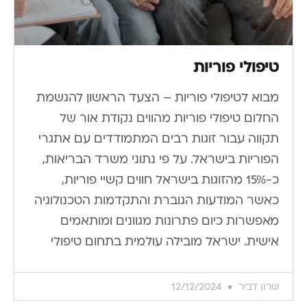
טיפולי פוריות
מבוא לטיפולי פוריות – הצעד הראשון להגשמת
החלום טיפולי פוריות מהווים נקודת אור של
תקווה עבור זוגות רבים המתמודדים עם אתגרי
הפוריות בישראל. על פי נתוני משרד הבריאות,
כ-15% מהזוגות בישראל חווים קשיי פוריות,
כאשר המודעות הגוברת והתקדמות הטכנולוגיה
מאפשרות כיום פתרונות מגוונים ומותאמים
אישית. ישראל מובילה עולמית בתחום טיפולי
שרון דביר
12/12/2024