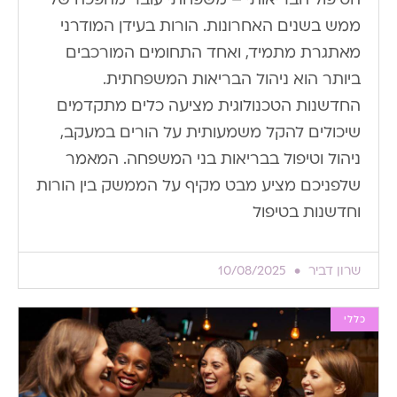
ממש בשנים האחרונות. הורות בעידן המודרני
מאתגרת מתמיד, ואחד התחומים המורכבים
ביותר הוא ניהול הבריאות המשפחתית.
החדשנות הטכנולוגית מציעה כלים מתקדמים
שיכולים להקל משמעותית על הורים במעקב,
ניהול וטיפול בבריאות בני המשפחה. המאמר
שלפניכם מציע מבט מקיף על הממשק בין הורות
וחדשנות בטיפול
שרון דביר
10/08/2025
כללי