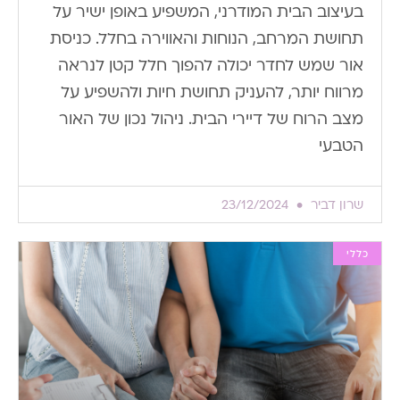
בעיצוב הבית המודרני, המשפיע באופן ישיר על
תחושת המרחב, הנוחות והאווירה בחלל. כניסת
אור שמש לחדר יכולה להפוך חלל קטן לנראה
מרווח יותר, להעניק תחושת חיות ולהשפיע על
מצב הרוח של דיירי הבית. ניהול נכון של האור
הטבעי
שרון דביר
23/12/2024
כללי