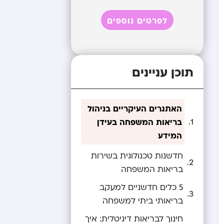
לפרטים נוספים
תוכן עניינים
האתגרים העיקריים בניהול
בריאות המשפחה בעידן
המידע
חדשנות טכנולוגית בשירות
בריאות המשפחה
5 כלים חדשניים למעקב
בריאותי ביתי למשפחה
חינוך לבריאות דיגיטלית: איך