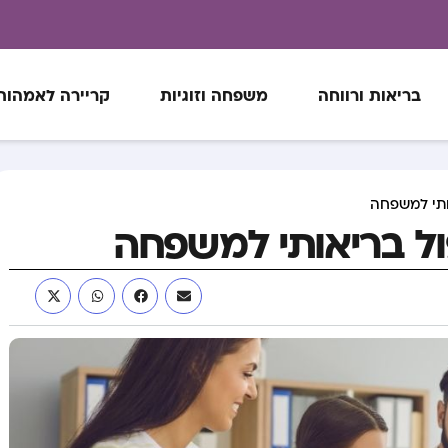
בריאות ורווחה
משפחה וזוגיות
קריירה לאמהות
ותי למשפחה
ול בריאותי למשפחה