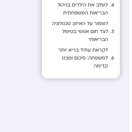
לשלב את הילדים בניהול
הבריאות המשפחתית
לשמור על האיזון: טכנולוגיה
לצד חום אנושי בטיפול
הבריאותי
לקראת עתיד בריא יותר
למשפחה: סיכום ומבט
קדימה