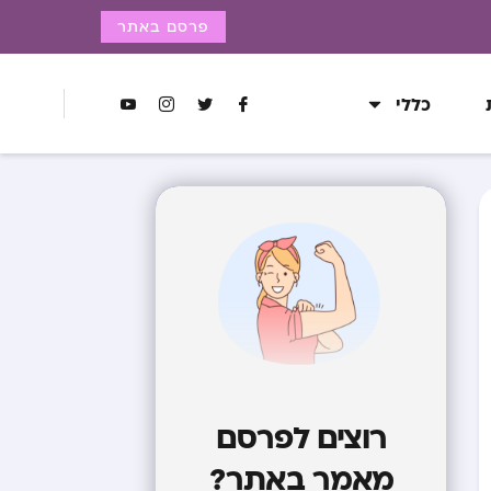
פרסם באתר
כללי
רוצים לפרסם
מאמר באתר?