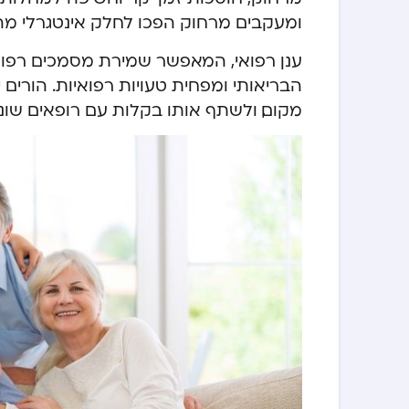
ומעקבים מרחוק הפכו לחלק אינטגרלי מה
ענן רפואי, המאפשר שמירת מסמכים רפואיי
הבריאותי ומפחית טעויות רפואיות. הורים
מקום, ולשתף אותו בקלות עם רופאים שונ