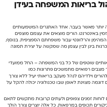
הול בריאות המשפחה בעידן
ה יותר מאשר בעבר. אחד האתגרים המשמעותיים
מין באינטרנט. הורים מוצאים את עצמם מוצפים
המהימן והרלוונטי עבור משפחתם הספציפית. בנוסף,
נות בינן לבין עצמן, מה שמקשה על יצירת תמונה
ותיים שוטפים של כל בני המשפחה – החל ממועדי
ר מצבים רפואיים מתמשכים. פתרונות כמו
ורים וילדיהם לנהל מעקב בריאותי יעיל ללא צורך
 דוגמה מצוינת לאופן שבו טכנולוגיה יכולה להקל על
לוחות זמנים צפופים, ולעתים קרובות מתקשים לתאם
יקורים תכופים במרפאות. כל אלה יוצרים צורך הולך