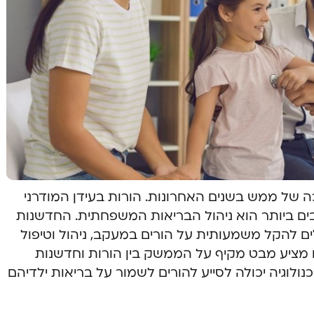
 של ממש בשנים האחרונות. הורות בעידן המודרני
ם ביותר הוא ניהול הבריאות המשפחתית. החדשנות
ם להקל משמעותית על הורים במעקב, ניהול וטיפול
מציע מבט מקיף על הממשק בין הורות וחדשנות
ולוגיה יכולה לסייע להורים לשמור על בריאות ילדיהם