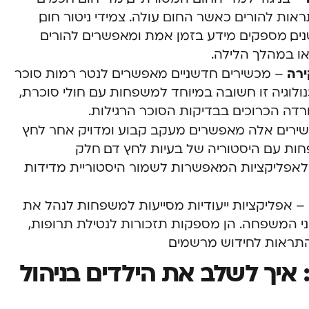
ת להורים כאשר החום עולה. צמידי ניטור חום,
נים, מספקים מידע בזמן אמת ומאפשרים להורים
ו במהלך הלילה.
ירה
– מכשירים חדשניים מאפשרים לנטר רמות סוכר
ולוגיה זו חשובה במיוחד למשפחות עם חולי סוכרת,
ה הכרוכים בבדיקות הסוכר הרגילות.
ירים אלה מאפשרים מעקב קבוע ומדויק אחר לחץ
חות עם היסטוריה של בעיות לחץ דם. חלק
פליקציות המאפשרות לשמור היסטוריית מדידות
– אפליקציות ייעודיות מסייעות למשפחות לנהל את
י המשפחה. הן מספקות תזכורות לנטילת תרופות,
תראות לחידוש מרשמים.
: איך לשלב את הילדים בניהול