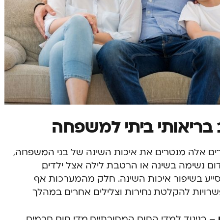
ם אלה מנטרים את איכות השינה של בני המשפחה,
ם נשימה בשינה או הרטבת לילה אצל ילדים,
סייע בשיפור איכות השינה. חלק מהמערכות אף
רויות להקלטת נחירות וצלילים אחרים במהלך
– בניגוד למדי החום המסורתיים, מדי חום חכמים