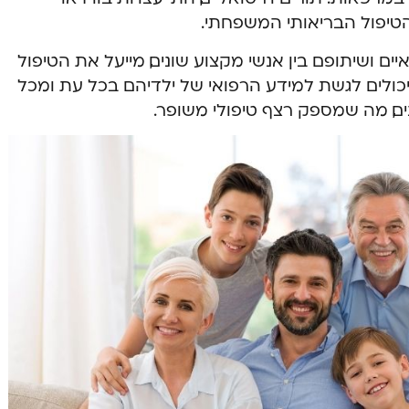
טיפול הבריאותי המשפחתי.
ם ושיתופם בין אנשי מקצוע שונים, מייעל את הטיפול
 יכולים לגשת למידע הרפואי של ילדיהם בכל עת ומכל
ים, מה שמספק רצף טיפולי משופר.