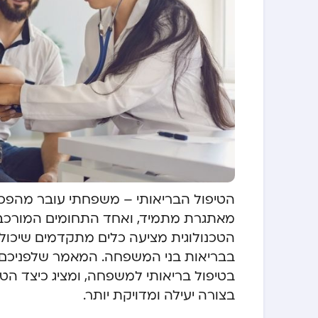
הטיפול הבריאותי – משפחתי עובר מהפכה
מאתגרת מתמיד, ואחד התחומים המורכבי
הטכנולוגית מציעה כלים מתקדמים שיכולי
בבריאות בני המשפחה. המאמר שלפניכם 
בטיפול בריאותי למשפחה, ומציג כיצד הטכנ
בצורה יעילה ומדויקת יותר.