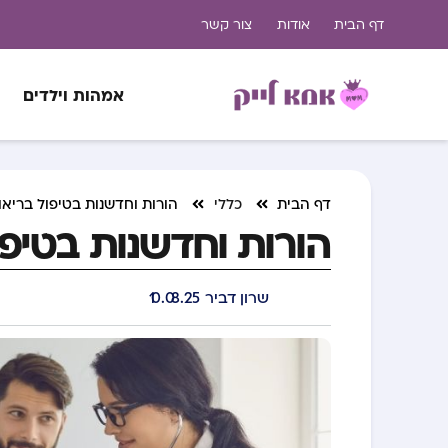
דף הבית
אודות
צור קשר
אמהות וילדים
דף הבית
כללי
הורות וחדשנות בטיפול בריא
הורות וחדשנות בטיפ
שרון דביר
10.08.25