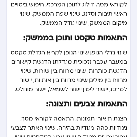
לקוראי מסך, דילוג לתוכן המרכזי, חיפוש ביטויים
ראשי תיבות וסלנג, שינוי שפת הממשק, שינוי
מיקום הממשק, שינוי גודל הממשק.
התאמות טקסט ותוכן בממשק:
שינוי גדלי הגופן, שינוי הגופן לקריא, הגדלת טקסט
במעבר עכבר (זכוכית מגדלת), הדגשת קישורים,
הדגשת כותרות, שינוי מרווח בין שורות, שינוי
מרווח בין מילים, שינוי מרווח בין אותיות, יישור
למרכז, יישור לימין, יישור לשמאל, יישור מוחלט.
התאמות צבעים ותצוגה:
הצגת תיאורי תמונות, התאמה לקוראי מסך,
ניגודיות כהה, ניגודיות בהירה, שינוי האתר לצבעי
אפור,צבעים מנוגדים, שינוי צבע הטקסטים, שינוי