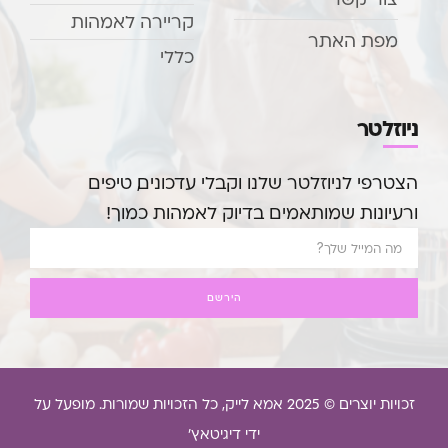
קריירה לאמהות
מפת האתר
כללי
ניוזלטר
הצטרפי לניוזלטר שלנו וקבלי עדכונים, טיפים
ורעיונות שמותאמים בדיוק לאמהות כמוך!
הירשם
זכויות יוצרים © 2025 אמא לייק, כל הזכויות שמורות. מופעל על
ידי דיגיטאץ'