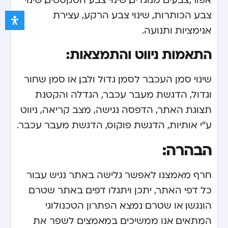
צבע הכותרות, שינוי צבע הרקע, עצירת
אנימציות ותנועה.
התאמות ניווט והתמצאות:
שינוי סמן העכבר לסמן גדול ולבן, או סמן שחור
וגדול, הדגשת מעבר עכבר, הגדלה והקטנת
תצוגת האתר, הדפסה נגישה, מצב קריאה, ניווט
ע”י אותיות, הדגשת פוקוס, הדגשת מעבר עכבר.
הבהרה:
חרף מאמצנו לאפשר גלישה באתר נגיש עבור
כל דפי האתר, יתכן ויתגלו דפים באתר שטרם
הונגשו, או שטרם נמצא הפתרון הטכנולוגי
המתאים. אנו ממשיכים במאמצים לשפר את