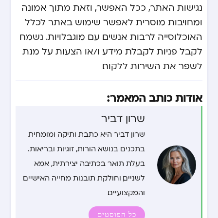
נגישות האתר, ככל האפשר, וזאת מתוך אמונה
ומחויבות מוסרית לאפשר שימוש באתר לכלל
האוכלוסייה לרבות אנשים עם מוגבלויות. נשמח
לקבל פניות לקבלת מידע ו/או הצעות על מנת
לשפר את השירות ללקוח.
אודות כותב המאמר:
שרון דביר
שרון דביר היא כתבת ותיקה ומומחית
בתכנים בנושא הורות, זוגיות ובריאות.
בעלת תואר בכתיבה יצירתית, אמא
לשניים, וחולקת תובנות מחייה האישיים
והמקצועיים.
כל הפוסטים