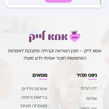
אמא לייק – תוכן, השראה וקהילה מחבקת לאמהות
המחפשות חיבור אמיתי וידע מועיל.
ניווט מהיר
נושאים
דף הבית
אמהות וילדים
בריאות ורווחה
אודות
משפחה וזוגיות
צור קשר