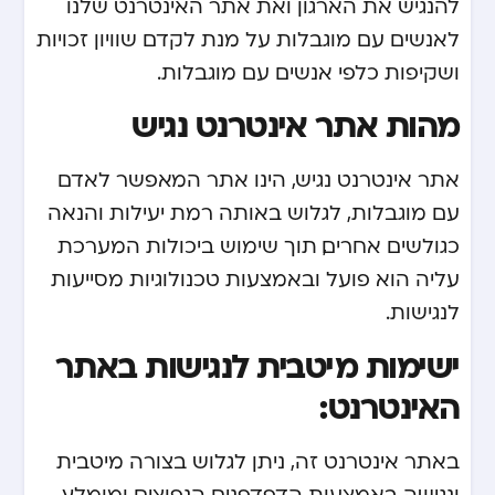
להנגיש את הארגון ואת אתר האינטרנט שלנו
לאנשים עם מוגבלות על מנת לקדם שוויון זכויות
ושקיפות כלפי אנשים עם מוגבלות.
מהות אתר אינטרנט נגיש
אתר אינטרנט נגיש, הינו אתר המאפשר לאדם
עם מוגבלות, לגלוש באותה רמת יעילות והנאה
כגולשים אחרים, תוך שימוש ביכולות המערכת
עליה הוא פועל ובאמצעות טכנולוגיות מסייעות
לנגישות.
ישימות מיטבית לנגישות באתר
האינטרנט:
באתר אינטרנט זה, ניתן לגלוש בצורה מיטבית
ונגישה באמצעות הדפדפנים הנפוצים ומומלץ