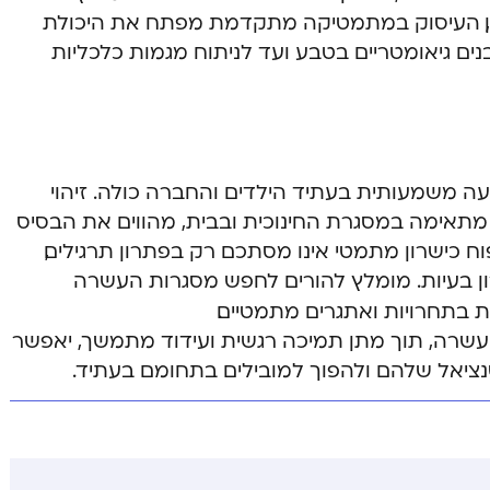
ו כן, העיסוק במתמטיקה מתקדמת מפתח את היכולת
ים גיאומטריים בטבע ועד לניתוח מגמות כלכליות
עה משמעותית בעתיד הילדים והחברה כולה. זיהוי
 מתאימה במסגרת החינוכית ובבית, מהווים את הבסיס
ח כישרון מתמטי אינו מסתכם רק בפתרון תרגילים,
ון בעיות. מומלץ להורים לחפש מסגרות העשרה
 בתחרויות ואתגרים מתמטיים.
העשרה, תוך מתן תמיכה רגשית ועידוד מתמשך, יאפשר
ציאל שלהם ולהפוך למובילים בתחומם בעתיד.