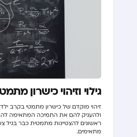
גילוי וזיהוי כישרון מתמט
זיהוי מוקדם של כישרון מתמטי בקרב ילדי
ולהעניק להם את התמיכה המתאימה להתפת
ראשונים להצטיינות מתמטית כבר בגיל 
מתאימים.