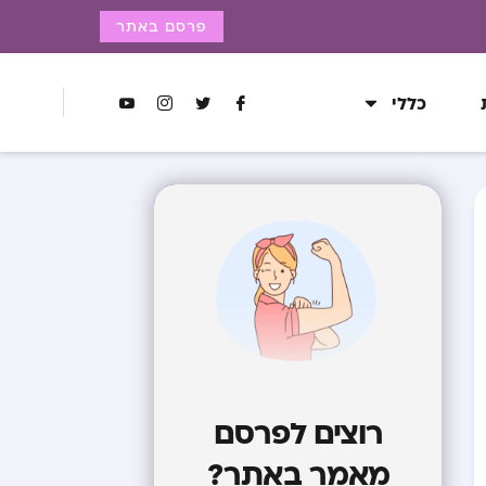
פרסם באתר
כללי
רוצים לפרסם
מאמר באתר?