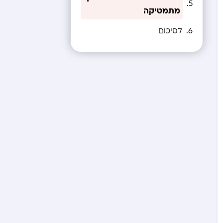
מתמטיקה
לסיכום