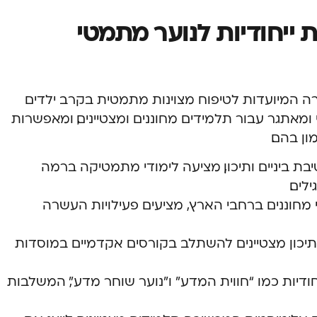
 ייחודיות לנוער מתמטי
רה המיועדות לטיפוח מצוינות מתמטית בקרב ילדים
 ומאתגר עבור תלמידים מחוננים ומצטיינים, ומאפשרות
ן בהם.
ת ביניים ותיכון, מציעה לימודי מתמטיקה ברמה
לים.
מחוננים ברחבי הארץ, מציעים פעילויות העשרה
יכון מצטיינים להשתלב בקורסים אקדמיים במוסדות
חודיות כמו “חווית המדע” ו”נוער שוחר מדע”, המשלבות