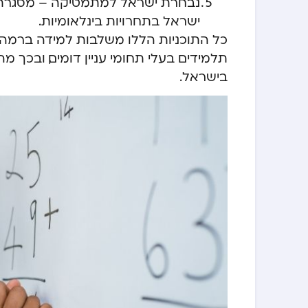
נבחרת ישראל למתמטיקה – מסגרת א
ישראל בתחרויות בינלאומיות.
כל התוכניות הללו משלבות למידה ברמה 
תלמידים בעלי תחומי עניין דומים, ובכך 
בישראל.