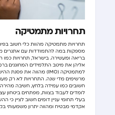
תחרויות מתמטיקה
תחרויות מתמטיקה מהוות כלי חשוב בפיתוח
מספקות במה להתמודדות עם אתגרים מתמ
בריאה ומעשירה. בישראל, תחרויות כמו 
אליהן את מיטב התלמידים המחוננים. ברמ
למתמטיקה (IMO) מהווה את 
מרשימים מדי שנה. התחרויות לא רק מעו
חשובים כמו עמידה בלחץ, חשיבה מהירה,
לומדים לעבוד בצוות, מפתחים ביטחון ע
בעלי תחומי עניין דומים. חשוב לציין כ
אקדמי מבטיח ומהווה יתרון משמעותי בקבל