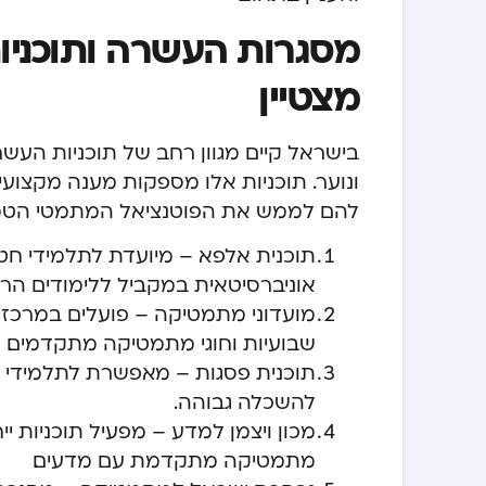
מסגרות העשרה ותוכניות
מצטיין
בישראל קיים מגוון רחב של תוכניות העש
ונוער. תוכניות אלו מספקות מענה מקצועי
להם לממש את הפוטנציאל המתמטי הטמו
תוכנית אלפא – מיועדת לתלמידי חטיב
אוניברסיטאית במקביל ללימודים הרגי
מועדוני מתמטיקה – פועלים במרכזי 
שבועיות וחוגי מתמטיקה מתקדמים.
תוכנית פסגות – מאפשרת לתלמידי ת
להשכלה גבוהה.
מכון ויצמן למדע – מפעיל תוכניות יי
מתמטיקה מתקדמת עם מדעים.