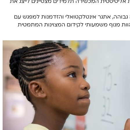
ליטיסטית המכשירה תלמידים מצטיינים לייצג את
גבוהה, אתגר אינטלקטואלי והזדמנות למפגש עם
מהוות מנוף משמעותי לקידום המצוינות המתמטית