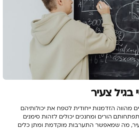
י בגיל צעיר
ם מהווה הזדמנות ייחודית לטפח את יכולותיהם
חותם. הורים ומחנכים יכולים לזהות סימנים
צעיר, מה שמאפשר התערבות מוקדמת ומתן כלים