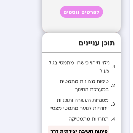
לפרטים נוספים
תוכן עניינים
גילוי וזיהוי כישרון מתמטי בגיל
צעיר
טיפוח מצוינות מתמטית
במערכת החינוך
מסגרות העשרה ותוכניות
ייחודיות לנוער מתמטי מצטיין
תחרויות מתמטיקה
פיתוח חשיבה יצירתית דרך