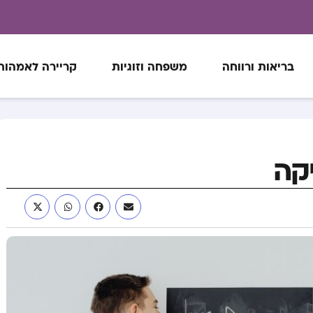
בריאות ורווחה
משפחה וזוגיות
קריירה לאמהות
קה