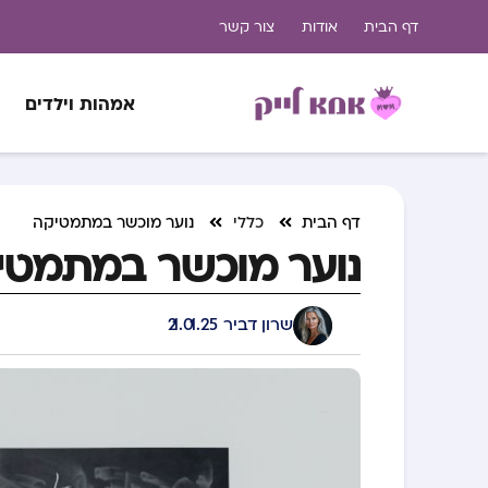
דף הבית
אודות
צור קשר
אמהות וילדים
דף הבית
כללי
נוער מוכשר במתמטיקה
נוער מוכשר במתמטי
שרון דביר
21.01.25