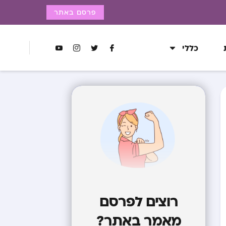
פרסם באתר
כללי
רוצים לפרסם
מאמר באתר?