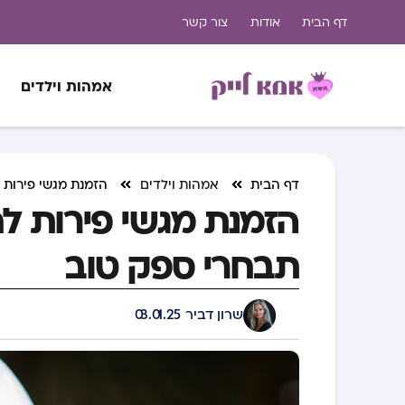
דף הבית
אודות
צור קשר
אמהות וילדים
דף הבית
אמהות וילדים
הזמנת מגשי פירות 
הזמנת מגשי פירות לח
תבחרי ספק טוב
שרון דביר
03.01.25