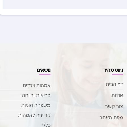
ניווט מהיר
נושאים
דף הבית
אמהות וילדים
אודות
בריאות ורווחה
משפחה וזוגיות
צור קשר
קריירה לאמהות
מפת האתר
כללי