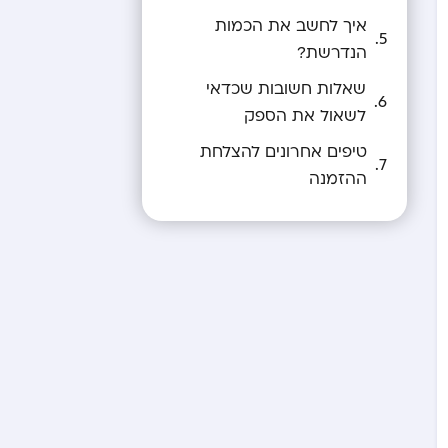
איך לחשב את הכמות
הנדרשת?
שאלות חשובות שכדאי
לשאול את הספק
טיפים אחרונים להצלחת
ההזמנה