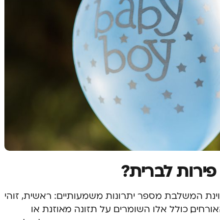
פירות לברית?
ינת המשלבת מספר יתרונות משמעותיים: ראשית, זוהי
חים, כולל אלו השומרים על תזונה מאוזנת או