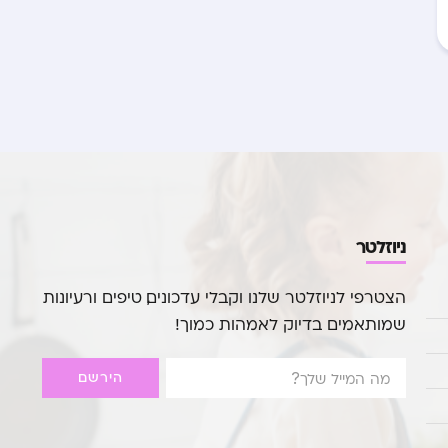
ניוזלטר
הצטרפי לניוזלטר שלנו וקבלי עדכונים, טיפים ורעיונות
שמותאמים בדיוק לאמהות כמוך!
הירשם