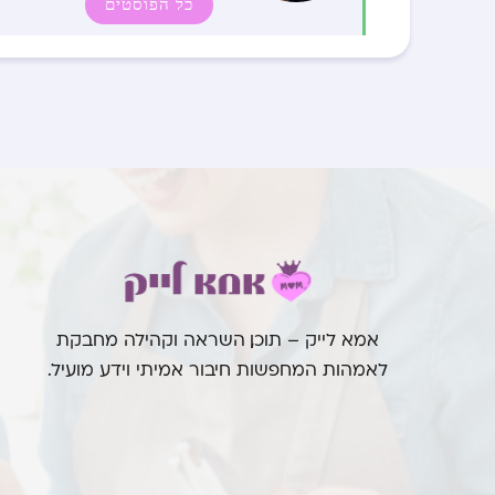
כל הפוסטים
אמא לייק – תוכן, השראה וקהילה מחבקת
לאמהות המחפשות חיבור אמיתי וידע מועיל.