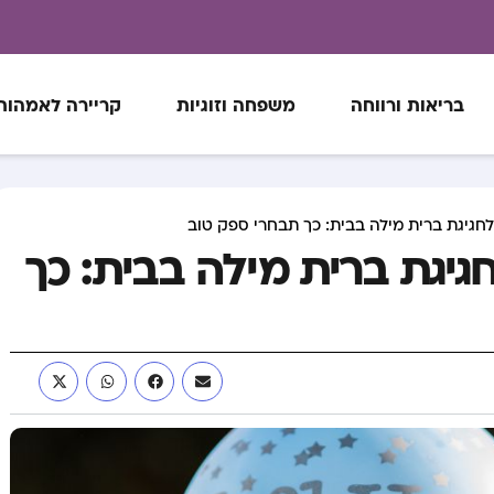
בריאות ורווחה
משפחה וזוגיות
קריירה לאמהות
לחגיגת ברית מילה בבית: כך תבחרי ספק טוב
גיגת ברית מילה בבית: כך