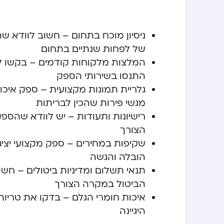
ניסיון מוכח בתחום – חשוב לוודא 
של לפחות שנתיים בתחום
המלצות מלקוחות קודמים – בקשו ל
התנסו בשירותי הספק
גלריית תמונות מקצועית – ספק איכותי
מגשי פירות שהכין לבריתות
רישיונות ותעודות – יש לוודא שהספ
הצורך
שקיפות במחירים – ספק מקצועי יציג 
הובלה והגשה
תנאי תשלום ומדיניות ביטולים – חש
הביטול במקרה הצורך
איכות חומרי הגלם – בדקו את טריו
היגיינה