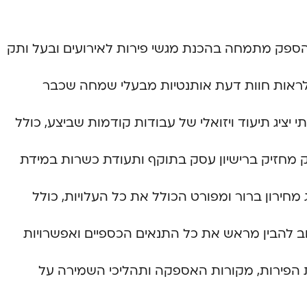
שהספק מתמחה בהכנת מגשי פירות לאירועים ובעל ותק
ראות חוות דעת אותנטיות מבעלי שמחה שכבר
 יציג תיעוד ויזואלי של עבודות קודמות שביצע, כולל
ק מחזיק ברישיון עסק בתוקף ותעודת כשרות במידת
מחירון ברור ומפורט הכולל את כל העלויות, כולל
וב להבין מראש את כל התנאים הכספיים ואפשרויות
ת הפירות, מקורות האספקה ותהליכי השמירה על