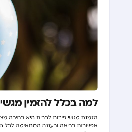
למה בכלל להזמין מגשי 
הזמנת מגשי פירות לברית היא בחירה מצו
אפשרות בריאה ורעננה המתאימה לכל האור