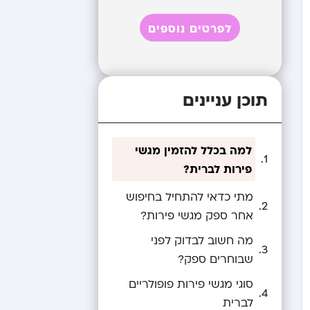
לפרטים נוספים
תוכן עניינים
למה בכלל להזמין מגשי
פירות לברית?
מתי כדאי להתחיל בחיפוש
אחר ספק מגשי פירות?
מה חשוב לבדוק לפני
שבוחרים ספק?
סוגי מגשי פירות פופולריים
לברית