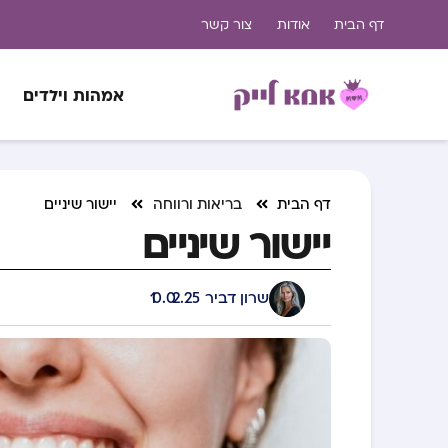
דף הבית
אודות
צור קשר
אמהות וילדים
דף הבית
בריאות ורווחה
יישור שיניים
יישור שיניים
שרון דביר
10.02.25