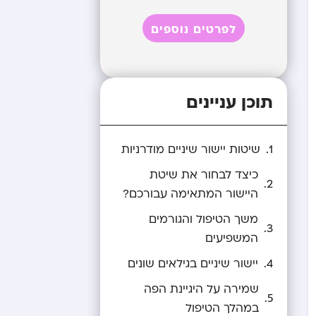
לפרטים נוספים
תוכן עניינים
שיטות יישור שיניים מודרניות
כיצד לבחור את שיטת
היישור המתאימה עבורכם?
משך הטיפול והגורמים
המשפיעים
יישור שיניים בגילאים שונים
שמירה על היגיינת הפה
במהלך הטיפול