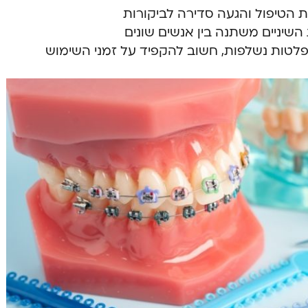
 הטיפול והגעה סדירה לביקורות
שיניים משתנה בין אנשים שונים
לטות נשלפות, חשוב להקפיד על זמני השימוש