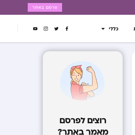
פרסם באתר
כללי
רוצים לפרסם
מאמר באתר?