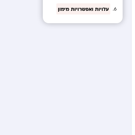
עלויות ואפשרויות מימון