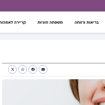
בריאות ורווחה
משפחה וזוגיות
קריירה לאמהות