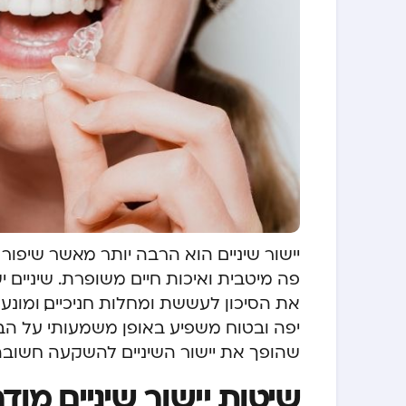
יישור שיניים הוא הרבה יותר מאשר שיפו
פה מיטבית ואיכות חיים משופרת. שיניים י
את הסיכון לעששת ומחלות חניכיים, ומונע
יפה ובטוח משפיע באופן משמעותי על הב
שהופך את יישור השיניים להשקעה חשובה
שיטות יישור שיניים מודר