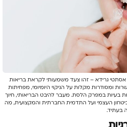
ר אסתטי גרידא – זהו צעד משמעותי לקראת בריאות
שרות ומסודרות מקלות על הניקוי היומיומי, מפחיתות
ות בעיות במפרק הלסת. מעבר להיבט הבריאותי, חיוך
יטחון העצמי ועל התדמית החברתית והמקצועית, מה
 בעתיד.
ניות