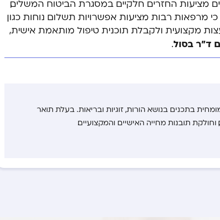
ופות החולים מציעות החזרים חלקיים במסגרת הביטוח המשלים,
ער עד גיל 18. חשוב לציין כי מרפאות רבות מציעות אפשרויות תשלום נוחות כגון
עצות מקצועית ולקבלת תוכנית טיפול מותאמת אישית,
ם ד”ר בסול
.
ומחית בתכנים בנושא הורות, זוגיות ובריאות. בעלת תואר
 וחולקת תובנות מחייה האישיים והמקצועיים.