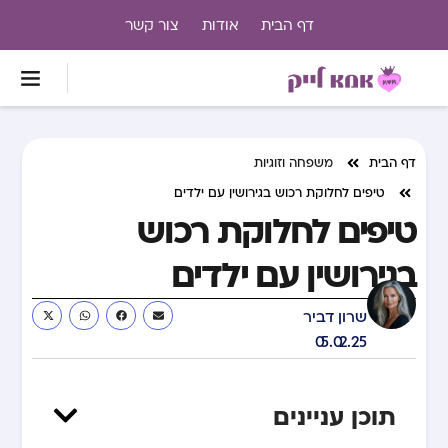
דף הבית
אודות
צור קשר
דף הבית
משפחה וזוגיות
טיפים לחלוקת רכוש בגירושין עם ילדים
טיפים לחלוקת רכוש
בגירושין עם ילדים
שרון דביר
05.02.25
תוכן עניינים