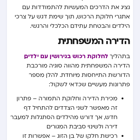
נציג את הדרכים המעשיות להתמודדות עם
אתגרי חלוקת הרכוש, תוך שימת דגש על צרכי
הילדים והבטחת עתידם הכלכלי והרגשי.
הדירה המשפחתית
לחלוקת רכוש בגירושין עם ילדים
,
בתהליך
הדירה המשפחתית מהווה סוגיה מורכבת
הדורשת התייחסות מיוחדת. להלן מספר
פתרונות מעשיים שכדאי לשקול:
מכירת הדירה וחלוקת התמורה – פתרון
זה מאפשר לשני הצדדים להתחיל דף
חדש, אך דורש מהילדים הסתגלות למעבר
דירה ולשינוי סביבת המגורים.
רכישת חלקו של בן הזוג – אפשרות זו