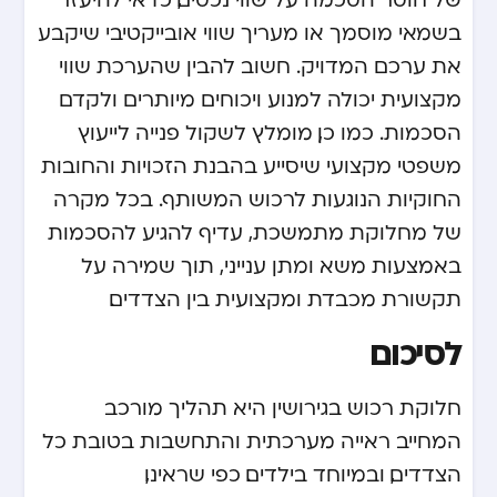
בשמאי מוסמך או מעריך שווי אובייקטיבי שיקבע
את ערכם המדויק. חשוב להבין שהערכת שווי
מקצועית יכולה למנוע ויכוחים מיותרים ולקדם
הסכמות. כמו כן, מומלץ לשקול פנייה לייעוץ
משפטי מקצועי שיסייע בהבנת הזכויות והחובות
החוקיות הנוגעות לרכוש המשותף. בכל מקרה
של מחלוקת מתמשכת, עדיף להגיע להסכמות
באמצעות משא ומתן ענייני, תוך שמירה על
תקשורת מכבדת ומקצועית בין הצדדים.
לסיכום
חלוקת רכוש בגירושין היא תהליך מורכב
המחייב ראייה מערכתית והתחשבות בטובת כל
הצדדים, ובמיוחד בילדים. כפי שראינו,