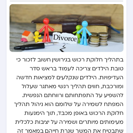
בתהליך חלוקת רכוש בגירושין, חשוב לזכור כי
טובת הילדים צריכה לעמוד בראש סדר
העדיפויות. הילדים, שנקלעים למציאות חדשה
ומורכבת, חווים תהליך רגשי מאתגר שעלול
להשפיע על התפתחותם ורווחתם הנפשית.
המפתח לשמירה על שלומם הוא ניהול תהליך
חלוקת הרכוש באופן מכבד, תוך הימנעות
מעימותים מיותרים ושמירה על יציבות כלכלית
שתבטיח את המשך שגרת חייהם. במאמר זה