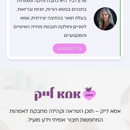
שרון דביר היא כתבת ותיקה ומומחית
בתכנים בנושא הורות, זוגיות ובריאות.
בעלת תואר בכתיבה יצירתית, אמא
לשניים, וחולקת תובנות מחייה האישיים
והמקצועיים.
כל הפוסטים
אמא לייק – תוכן, השראה וקהילה מחבקת לאמהות
המחפשות חיבור אמיתי וידע מועיל.