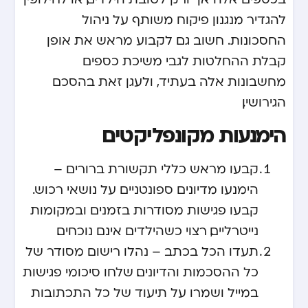
להגדיר מנגנון פיקוח משותף על ניהול
החסכונות. חשוב גם לקבוע מראש את אופן
קבלת ההחלטות לגבי משיכת כספים
מחשבונות אלה בעתיד, ולעגן זאת בהסכם
הגירושין.
הימנעות מקונפליקטים
קבעו מראש כללי תקשורת ברורים –
הימנעו מדיונים ספונטניים על נושאי רכוש.
קבעו פגישות מסודרות בזמנים ובמקומות
נייטרליים, רצוי כשהילדים אינם נוכחים.
תעדו הכל בכתב – נהלו רישום מסודר של
כל ההסכמות והדיונים. שלחו סיכומי פגישות
במייל ושמרו על תיעוד של כל התכתובות