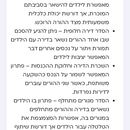
מאפשרת לילדים להישאר בסביבתם
המוכרת, אך דורשת יכולת כלכלית
משמעותית מצד ההורה הרוכש.
הסדר דירה חלופית – ניתן להגיע להסכם
שבו אחד ההורים נשאר בדירה עם הילדים
תמורת ויתור על נכסים אחרים, דבר
המאפשר יציבות לילדים.
השכרת הדירה וחלוקת ההכנסות – פתרון
המאפשר לשמור על הנכס כהשקעה
משותפת, כאשר שני ההורים עוברים
לדירות נפרדות.
הסדר מגורים מתחלף – פתרון בו הילדים
נשארים בדירה וההורים מתחלפים
במגורים בה, אפשרות המצמצמת את
הטלטלה עבור הילדים אך דורשת שיתוף