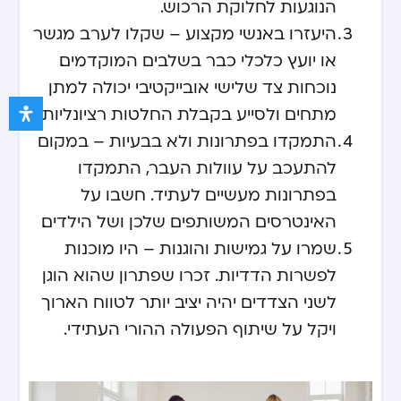
הנוגעות לחלוקת הרכוש.
היעזרו באנשי מקצוע – שקלו לערב מגשר
או יועץ כלכלי כבר בשלבים המוקדמים.
נוכחות צד שלישי אובייקטיבי יכולה למתן
מתחים ולסייע בקבלת החלטות רציונליות.
התמקדו בפתרונות ולא בבעיות – במקום
להתעכב על עוולות העבר, התמקדו
בפתרונות מעשיים לעתיד. חשבו על
האינטרסים המשותפים שלכן ושל הילדים.
שמרו על גמישות והוגנות – היו מוכנות
לפשרות הדדיות. זכרו שפתרון שהוא הוגן
לשני הצדדים יהיה יציב יותר לטווח הארוך
ויקל על שיתוף הפעולה ההורי העתידי.