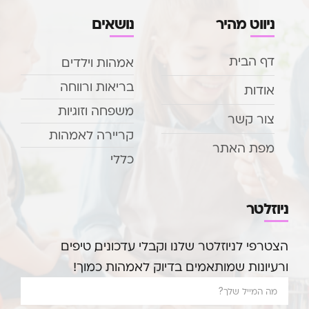
ניווט מהיר
נושאים
דף הבית
אמהות וילדים
בריאות ורווחה
אודות
משפחה וזוגיות
צור קשר
קריירה לאמהות
מפת האתר
כללי
ניוזלטר
הצטרפי לניוזלטר שלנו וקבלי עדכונים, טיפים
ורעיונות שמותאמים בדיוק לאמהות כמוך!