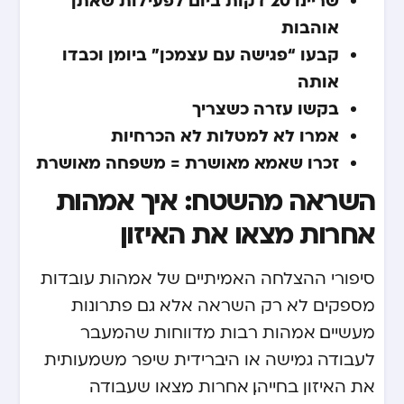
אוהבות
קבעו “פגישה עם עצמכן” ביומן וכבדו
אותה
בקשו עזרה כשצריך
אמרו לא למטלות לא הכרחיות
זכרו שאמא מאושרת = משפחה מאושרת
השראה מהשטח: איך אמהות
אחרות מצאו את האיזון
סיפורי ההצלחה האמיתיים של אמהות עובדות
מספקים לא רק השראה אלא גם פתרונות
מעשיים. אמהות רבות מדווחות שהמעבר
לעבודה גמישה או היברידית שיפר משמעותית
את האיזון בחייהן. אחרות מצאו שעבודה