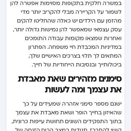
במשרה חלקית בתקופות מסוימות אפשרה להן
לשמור על הקריירה מבלי להקריב יותר מדי
מהזמן עם הילדים. יש כאלה שהחליטו להקים
עסק עצמאי שמאפשר להן גמישות גדולה יותר,
ואחרות שמצאו מקומות עבודה התומכים
במדיניות המכבדת חיי משפחה. הפתרון
המתאים לך תלוי בצרכים האישיים שלך,
ביכולותייך ובנסיבות הייחודיות של חייך.
סימנים מזהירים שאת מאבדת
את עצמך ומה לעשות
ישנם מספר סימני אזהרה שמעידים על כך
שהאיזון בחייך הופר ושאת מאבדת את עצמך
בתוך התפקידים השונים. תחושת עייפות כרונית,
קושי להתרכז, תנודות במצב הרוח, הזנחה של