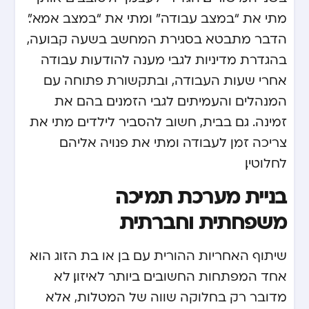
מתי את “במצב עבודה” ומתי את “במצב אמא”.
הדבר מתבטא בסגירת המחשב בשעה קבועה,
בהגדרת מדיניות לגבי מענה להודעות עבודה
אחרי שעות העבודה, ובתקשורת פתוחה עם
המנהלים והעמיתים לגבי הזמנים בהם את
זמינה. גם בבית, חשוב להסביר לילדים מתי את
צריכה זמן לעבודה ומתי את פנויה אליהם
לחלוטין.
בניית מערכת תמיכה
משפחתית וחברתית
שיתוף האחריות ההורית עם בן או בת הזוג הוא
אחד המפתחות החשובים ביותר לאיזון. לא
מדובר רק בחלוקה שווה של המטלות, אלא