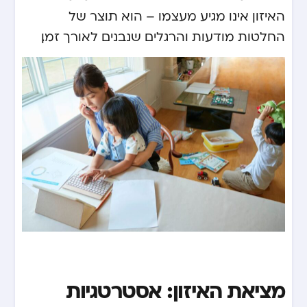
האיזון אינו מגיע מעצמו – הוא תוצר של
החלטות מודעות והרגלים שנבנים לאורך זמן.
מציאת האיזון: אסטרטגיות