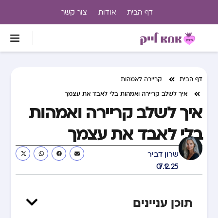
דף הבית
אודות
צור קשר
דף הבית
קריירה לאמהות
איך לשלב קריירה ואמהות בלי לאבד את עצמך
איך לשלב קריירה ואמהות
בלי לאבד את עצמך
שרון דביר
07.12.25
תוכן עניינים