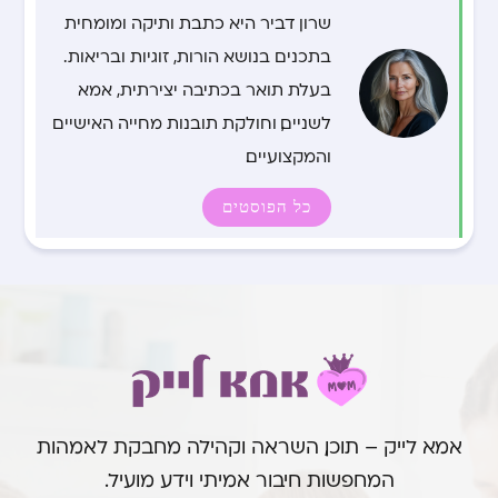
שרון דביר היא כתבת ותיקה ומומחית
בתכנים בנושא הורות, זוגיות ובריאות.
בעלת תואר בכתיבה יצירתית, אמא
לשניים, וחולקת תובנות מחייה האישיים
והמקצועיים.
כל הפוסטים
אמא לייק – תוכן, השראה וקהילה מחבקת לאמהות
המחפשות חיבור אמיתי וידע מועיל.