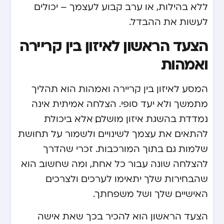
ללא בהילות, או ערב קבוע לעצמך – יכולים
לעשות את ההבדל.
הצעד הראשון לאיזון בין קריירה
ואמהות
המסע לאיזון בין קריירה ואמהות הוא תהליך
מתמשך ולא יעד סופי. הצלחה אמיתית אינה
נמדדת בהשגת איזון מושלם, אלא ביכולת
להתאים את עצמך לשינויים ולשמור על תחושת
שלמות גם בתוך המורכבות. זכרי שהדרך
להצלחה שונה עבור כל אחת, ומה שחשוב הוא
שהבחירות שלך יתאימו לערכים ולצרכים
האישיים שלך ושל משפחתך.
הצעד הראשון הוא להכיר בכך שאת אישה