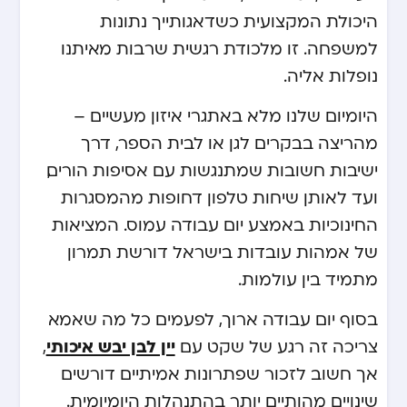
היכולת המקצועית כשדאגותייך נתונות
למשפחה. זו מלכודת רגשית שרבות מאיתנו
נופלות אליה.
היומיום שלנו מלא באתגרי איזון מעשיים –
מהריצה בבקרים לגן או לבית הספר, דרך
ישיבות חשובות שמתנגשות עם אסיפות הורים,
ועד לאותן שיחות טלפון דחופות מהמסגרות
החינוכיות באמצע יום עבודה עמוס. המציאות
של אמהות עובדות בישראל דורשת תמרון
מתמיד בין עולמות.
בסוף יום עבודה ארוך, לפעמים כל מה שאמא
יין לבן יבש איכותי
צריכה זה רגע של שקט עם
,
אך חשוב לזכור שפתרונות אמיתיים דורשים
שינויים מהותיים יותר בהתנהלות היומיומית.