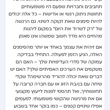
תחביבים וחברויות שפעם היו משמעותיים,
תחושת ניתוק רגשי או אדישות – כל אלה יכולים
להיות סימנים שאת זקוקה לשינוי. גם הרגשה
של “רק לשרוד את היום” במקום ליהנות
מהחיים היא מדד חשוב שמשהו אינו מאוזן.
אם זיהית את עצמך באחד או יותר מהסימנים
האלה, הגיע הזמן לפעולה. התחילי בבדיקה
עמוקה של סדרי העדיפויות שלך – האם הם
משקפים את הערכים האמיתיים שלך? האם יש
דברים שאת יכולה להוריד מהרשימה? שקלי
שיחה עם בן/בת הזוג או עם חברה קרובה על
תחושותייך, ואל תהססי לפנות לייעוץ מקצועי
אם את מרגישה שהקושי משמעותי. לפעמים,
אפילו שינויים קטנים – כמו בוקר אחד בשבוע