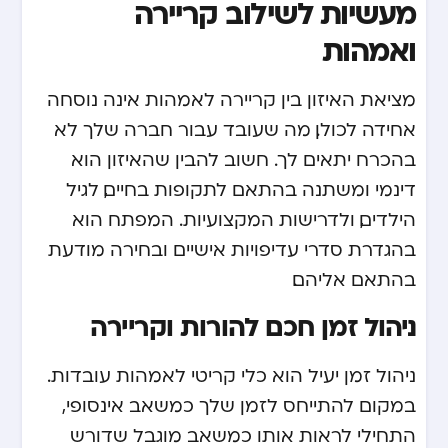
מעשיות לשילוב קריירה
ואמהות
מציאת האיזון בין קריירה לאמהות אינה נוסחה
אחידה לכולן. מה שעובד עבור חברה שלך לא
בהכרח יתאים לך. חשוב להבין שהאיזון הוא
דינמי ומשתנה בהתאם לתקופות בחיים, לגיל
הילדים, ולדרישות המקצועיות. המפתח הוא
בהגדרת סדרי עדיפויות אישיים ובחירה מודעת
בהתאם אליהם.
ניהול זמן חכם להורות וקריירה
ניהול זמן יעיל הוא כלי קריטי לאמהות עובדות.
במקום להתייחס לזמן שלך כמשאב אינסופי,
התחילי לראות אותו כמשאב מוגבל שדורש