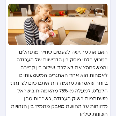
האם את מרגישה לפעמים שחייך מתנהלים
במרוץ בלתי פוסק בין הדרישות של העבודה
והמשפחה? את לא לבד. שילוב בין קריירה
לאמהות הוא אחד האתגרים המשמעותיים
ביותר שאמהות מתמודדות איתם כיום. לפי נתוני
הלמ”ס, למעלה מ-75% מהאמהות בישראל
משתתפות בשוק העבודה, כשרבות מהן
מדווחות על תחושת מאבק מתמיד בין הזהויות
השונות שלהן.