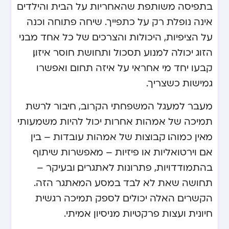
בתפיסה משותפת שהאחריות על הבית והילדים
אינה נופלת רק על כתפייך. שיחה פתוחה וכנה
על הציפיות, היכולות והצרכים של כל אחד מבני
הזוג יכולה למנוע תסכול ותחושת חוסר איזון.
קבעו יחד מי אחראי על איזה תחום ואפשרו
גמישות כשצריך.
מעבר למעגל המשפחתי הקרוב, חיבור לרשת
תמיכה של אמהות אחרות יכול להיות משמעותי
מאין כמוהו. קבוצות של אמהות עובדות – בין
אם וירטואליות או פיזיות – מאפשרות שיתוף
בהתמודדויות, פתרונות לאתגרים, ובעיקר –
תחושה שאת לא לבד במסע המאתגר הזה.
הקשרים האלה יכולים לספק תמיכה רגשית
חיונית ועצות פרקטיות מניסיון אמיתי.