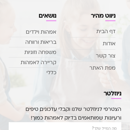
ניווט מהיר
נושאים
דף הבית
אמהות וילדים
בריאות ורווחה
אודות
משפחה וזוגיות
צור קשר
קריירה לאמהות
מפת האתר
כללי
ניוזלטר
הצטרפי לניוזלטר שלנו וקבלי עדכונים, טיפים
ורעיונות שמותאמים בדיוק לאמהות כמוך!