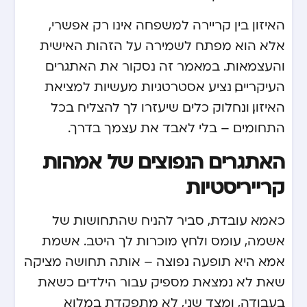
האיזון בין קריירה למשפחה אינו רק אפשרי,
אלא הוא מפתח לשמירה על הזהות האישית
והעצמאות. במאמר זה נסקור את האתגרים
העיקריים, נציע אסטרטגיות מעשיות למציאת
האיזון, ונחלוק כלים שיעזרו לך להצליח בכל
התחומים – בלי לאבד את עצמך בדרך.
האתגרים הנפוצים של אמהות
קרייריסטיות
כאמא עובדת, סביר להניח שהתחושות של
אשמה, עומס ולחץ מוכרות לך היטב. אשמת
אמא היא תופעה נפוצה – אותה תחושה מציקה
שאת לא נמצאת מספיק עבור הילדים כשאת
בעבודה, ומצד שני, לא מתפקדת במלוא