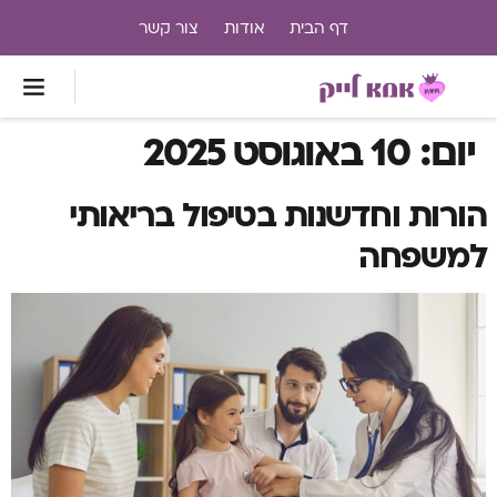
דף הבית
אודות
צור קשר
יום:
10 באוגוסט 2025
הורות וחדשנות בטיפול בריאותי
למשפחה