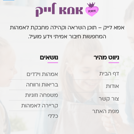
אמא לייק – תוכן, השראה וקהילה מחבקת לאמהות
המחפשות חיבור אמיתי וידע מועיל.
ניווט מהיר
נושאים
דף הבית
אמהות וילדים
בריאות ורווחה
אודות
משפחה וזוגיות
צור קשר
קריירה לאמהות
מפת האתר
כללי