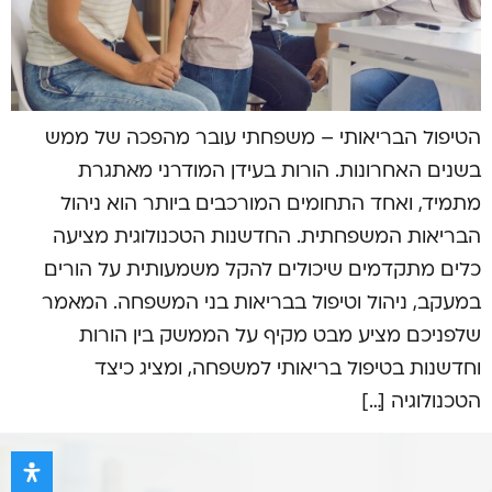
הטיפול הבריאותי – משפחתי עובר מהפכה של ממש
בשנים האחרונות. הורות בעידן המודרני מאתגרת
מתמיד, ואחד התחומים המורכבים ביותר הוא ניהול
הבריאות המשפחתית. החדשנות הטכנולוגית מציעה
כלים מתקדמים שיכולים להקל משמעותית על הורים
במעקב, ניהול וטיפול בבריאות בני המשפחה. המאמר
שלפניכם מציע מבט מקיף על הממשק בין הורות
וחדשנות בטיפול בריאותי למשפחה, ומציג כיצד
הטכנולוגיה […]