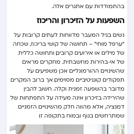
בהתמודדות עם אתגרים אלה.
השפעות על הזיכרון והריכוז
נשים בגיל המעבר מדווחות לעתים קרובות על
“ערפל מוחי” – תחושה של קושי בריכוז, שכחה
של מילים או אירועים קרובים, ותחושה כללית
של אי-בהירות מחשבתית. מחקרים מראים
שהשינויים ההורמונליים אכן משפיעים על
תפקודים קוגניטיביים מסוימים, אך ברוב המקרים
מדובר בהשפעה זמנית וקלה. חשוב להבין
שהירידה בזיכרון אינה מעידה על התפתחות של
דמנציה, אלא מהווה חלק מהשינויים הזמניים
שמתרחשים בגוף ובמוח בתקופה זו.