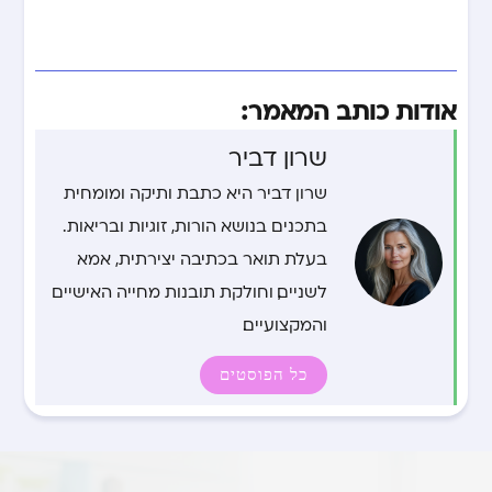
אודות כותב המאמר:
שרון דביר
שרון דביר היא כתבת ותיקה ומומחית
בתכנים בנושא הורות, זוגיות ובריאות.
בעלת תואר בכתיבה יצירתית, אמא
לשניים, וחולקת תובנות מחייה האישיים
והמקצועיים.
כל הפוסטים