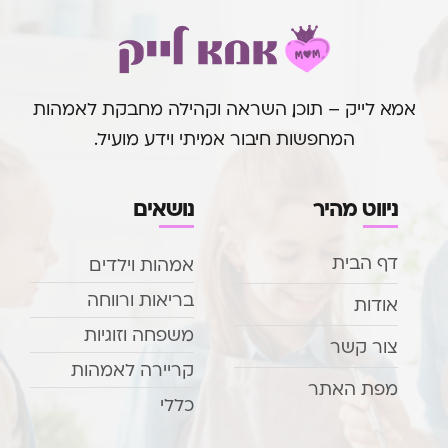
אמא לייק – תוכן, השראה וקהילה מחבקת לאמהות
המחפשות חיבור אמיתי וידע מועיל.
ניווט מהיר
נושאים
דף הבית
אמהות וילדים
בריאות ורווחה
אודות
משפחה וזוגיות
צור קשר
קריירה לאמהות
מפת האתר
כללי