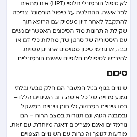
לא, טיפול הורמונלי חלופי (HRT) אינו מתאים
לכל אישה. ההחלטה על טיפול הורמונלי צריכה
להתקבל לאחר דיון מעמיק עם הרופא, תוך
שקילת היתרונות מול הסיכונים האפשריים. נשים
עם היסטוריה של סרטן שד, מחלות כלי דם או
כבד, או גורמי סיכון מסוימים אחרים, עשויות
להידרש לטיפולים חלופיים שאינם הורמונליים.
סיכום
שינויים בגוף בגיל המעבר הם חלק טבעי ובלתי
נמנע מחייה של כל אישה. רוב השינויים הללו –
כמו שינויים במחזור, גלי חום, שינויים במשקל
ובמבנה הגוף, וגם תנודות במצב הרוח – הם
נורמליים ואינם מצריכים דאגה מיוחדת. עם זאת,
מודעות לגופך והיכרות עם השינויים הצפויים