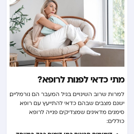
מתי כדאי לפנות לרופא?
למרות שרוב השינויים בגיל המעבר הם נורמליים,
ישנם מצבים שבהם כדאי להתייעץ עם רופא.
סימנים מדאיגים שמצדיקים פנייה לרופא
כוללים:
דימומים חריגים כמו דימום כבד במיוחד,