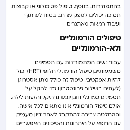
בהתמודדות. בנוסף, טיפול פסיכולוגי או קבוצות
תמיכה יכולים לספק מרחב בטוח לשיתוף
ועיבוד רגשות מאתגרים.
טיפולים הורמונליים
ולא-הורמונליים
עבור נשים המתמודדות עם תסמינים
משמעותיים, טיפול הורמונלי חלופי (HRT) יכול
להיות אפקטיבי. טיפול זה כולל מתן אסטרוגן
(לעתים בשילוב פרוגסטרון) כדי להקל על
תסמינים כמו גלי חום, יובש נרתיקי, והזעות לילה.
אולם, טיפול הורמונלי אינו מתאים לכל אישה,
וההחלטה צריכה להתקבל לאחר דיון מעמיק
עם הרופא על היתרונות והסיכונים האפשריים.