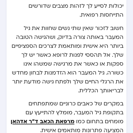
יכולות לסייע לך לזהות מצבים שדורשים
התייחסות רפואית.
חשוב לזכור שאין שתי נשים שחוות את גיל
המעבר באותה צורה בדיוק, ושהגישה הטובה
ביותר היא אישית ומותאמת לצרכים הספציפיים
שלך. אל תהססי לפנות לרופא כאשר יש לך
ספקות או כאשר את מרגישה שמשהו אינו
כשורה. גיל המעבר הוא הזדמנות לבחון מחדש
את הרגלי החיים שלך ולפתח גישה מודעת יותר
לבריאותך הכללית.
במקרים של כאבים כרוניים שמתפתחים
בתקופת גיל המעבר, מומלץ להתייעץ עם
מרפאת הכאב ד”ר אדהאן
מומחים בתחום כמו
המציעה פתרונות מותאמים אישית.