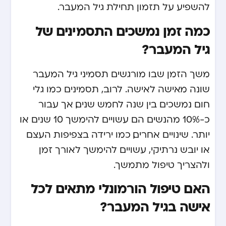
להשפיע על תזמון תחילת גיל המעבר.
כמה זמן נמשכים התסמינים של
גיל המעבר?
משך הזמן שבו מורגשים תסמיני גיל המעבר
שונה מאישה לאישה. לרוב, תסמינים כמו גלי
חום נמשכים בין שנה לחמש שנים, אך עבור
כ-10% מהנשים הם עשויים להימשך 10 שנים או
יותר. שינויים אחרים, כמו ירידה בצפיפות העצם
או יובש נרתיקי, עשויים להימשך לאורך זמן
ולהצריך טיפול מתמשך.
האם טיפול הורמונלי מתאים לכל
אישה בגיל המעבר?