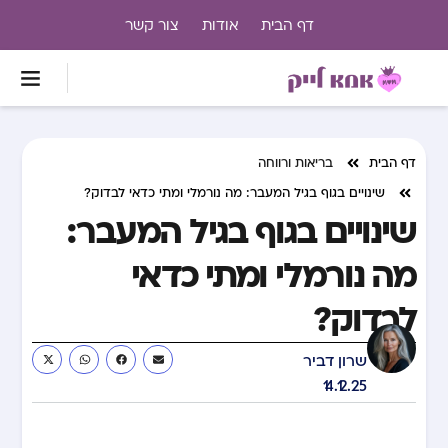
דף הבית
אודות
צור קשר
דף הבית
בריאות ורווחה
שינויים בגוף בגיל המעבר: מה נורמלי ומתי כדאי לבדוק?
שינויים בגוף בגיל המעבר:
מה נורמלי ומתי כדאי
לבדוק?
שרון דביר
14.12.25