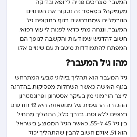
המעבר מצריכים פנייה לרופא ובדיקה
מעמיקה? במאמר זה נסקור את השינויים
הנורמליים שמתרחשים בגוף בתקופת גיל
המעבר, וננחה מתי כדאי לפנות לייעוץ רפואי.
חשוב להדגיש שמודעות והקשבה לגופך הם
המפתח להתמודדות מיטבית עם שינויים אלו.
מהו גיל המעבר?
גיל המעבר הוא תהליך ביולוגי טבעי המתרחש
בגוף האישה כאשר השחלות מפסיקות בהדרגה
לייצר הורמוני מין, בעיקר אסטרוגן ופרוגסטרון.
ההגדרה הרשמית של מנופאוזה היא 12 חודשים
רצופים ללא וסת. בדרך כלל, התהליך מתחיל
בין גיל 45 ל-55, כאשר הגיל הממוצע בישראל
הוא 51. אולם, חשוב להבין שהתהליך יכול