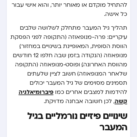
להתחיל מוקדם או מאוחר יותר, והוא אישי עבור
כל אישה.
תהליך גיל המעבר מתחלק לשלושה שלבים
עיקריים: פרה-מנופאוזה (התקופה לפני הפסקת
הווסת הסופית, המאופיינת בשינויים במחזור),
מנופאוזה (הנקודה בזמן שבה חלפו 12 חודשים
מהווסת האחרונה), ופוסט-מנופאוזה (התקופה
שלאחר המנופאוזה). חשוב לציין שלעתים
תסמינים מסוימים של גיל המעבר יכולים
פיברומיאלגיה
להידמות למצבים אחרים כמו
קשה
, לכן חשובה אבחנה מדויקת.
שינויים פיזיים נורמליים בגיל
המעבר