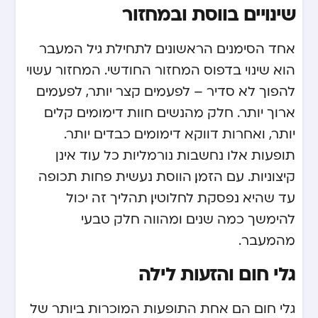
שינויים בווסת ובמחזור
אחד הסימנים הראשונים לתחילת גיל המעבר
הוא שינוי בדפוס המחזור החודשי. המחזור עשוי
להפוך לא סדיר – לפעמים קצר יותר, לפעמים
ארוך יותר. חלק מהנשים חוות דימומים קלים
יותר, ואחרות דווקא דימומים כבדים יותר.
תופעות אלו נחשבות נורמליות כל עוד אינן
קיצוניות. עם הזמן, הווסת נעשית פחות תכופה
עד שהיא נפסקת לחלוטין. תהליך זה יכול
להימשך כמה שנים ומהווה חלק טבעי
מהמעבר.
גלי חום והזעות לילה
גלי חום הם אחת התופעות המוכרות ביותר של