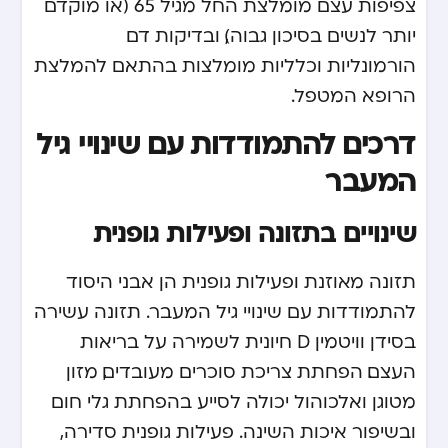
צפיפות עצם מומלצת החל מגיל 65 (או מוקדם
יותר לנשים בסיכון גבוה), ובדיקות דם
הורמונליות וכלליות מומלצות בהתאם להמלצת
הרופא המטפל.
דרכים להתמודדות עם שינויי גיל
המעבר
שינויים בתזונה ופעילות גופנית
תזונה מאוזנת ופעילות גופנית הן אבני היסוד
להתמודדות עם שינויי גיל המעבר. תזונה עשירה
בסידן וויטמין D חיונית לשמירה על בריאות
העצם. הפחתת צריכת סוכרים מעובדים, מזון
מטוגן ואלכוהול יכולה לסייע בהפחתת גלי חום
ובשיפור איכות השינה. פעילות גופנית סדירה,