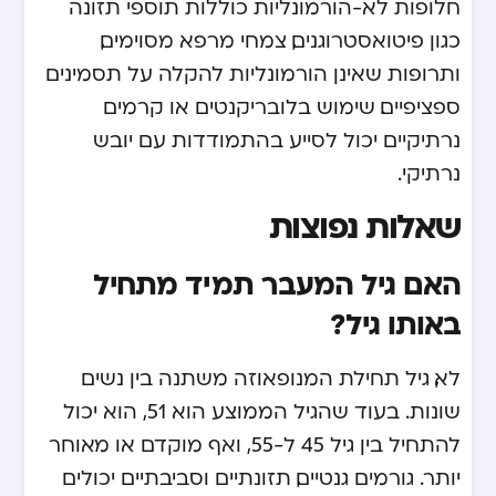
חלופות לא-הורמונליות כוללות תוספי תזונה
כגון פיטואסטרוגנים, צמחי מרפא מסוימים,
ותרופות שאינן הורמונליות להקלה על תסמינים
ספציפיים. שימוש בלובריקנטים או קרמים
נרתיקיים יכול לסייע בהתמודדות עם יובש
נרתיקי.
שאלות נפוצות
האם גיל המעבר תמיד מתחיל
באותו גיל?
לא, גיל תחילת המנופאוזה משתנה בין נשים
שונות. בעוד שהגיל הממוצע הוא 51, הוא יכול
להתחיל בין גיל 45 ל-55, ואף מוקדם או מאוחר
יותר. גורמים גנטיים, תזונתיים וסביבתיים יכולים