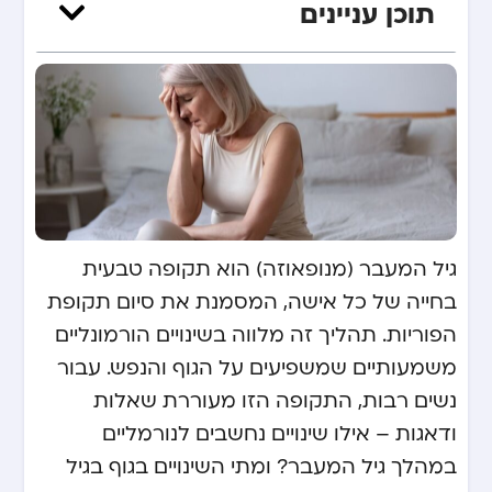
תוכן עניינים
גיל המעבר (מנופאוזה) הוא תקופה טבעית
בחייה של כל אישה, המסמנת את סיום תקופת
הפוריות. תהליך זה מלווה בשינויים הורמונליים
משמעותיים שמשפיעים על הגוף והנפש. עבור
נשים רבות, התקופה הזו מעוררת שאלות
ודאגות – אילו שינויים נחשבים לנורמליים
במהלך גיל המעבר? ומתי השינויים בגוף בגיל