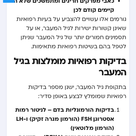
כאבי מפרקים חריגים ומתמשכים שלא היו
קיימים קודם לכן
גורמים אלו עשויים להצביע על בעיות רפואיות
שאינן קשורות ישירות לגיל המעבר, או על
תסמינים חמורים יותר של גיל המעבר שניתן
לטפל בהם בשיטות רפואיות מתאימות.
בדיקות רפואיות מומלצות בגיל
המעבר
בתקופת גיל המעבר, ישנן מספר בדיקות
רפואיות שמומלץ לבצע באופן סדיר:
בדיקות הורמונליות בדם – לניטור רמות
אסטרוגן, FSH (הורמון מגרה זקיק) ו-LH
(הורמון מלוטאין)