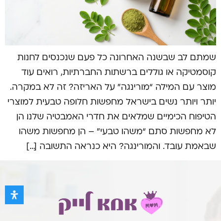
שמתם לב שבשנה האחרונה כל פעם שנכנסים לחנות
קוסמטיקה או גוללים ברשתות החברתיות, רואים עוד
מוצר עם המילה “מורינגה” על האריזה? זה לא במקרה.
יותר ויותר נשים בישראל מחפשות חלופה טבעית למוצרי
הטיפוח הכימיים שמלאים את חדרי האמבטיה שלנו. הן
לא מחפשות סתם “משהו טבעי” – הן מחפשות משהו
שבאמת עובד. והמורינגה? היא כנראה התשובה […]