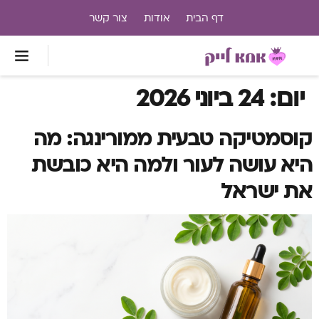
דף הבית
אודות
צור קשר
יום:
24 ביוני 2026
קוסמטיקה טבעית ממורינגה: מה
היא עושה לעור ולמה היא כובשת
את ישראל